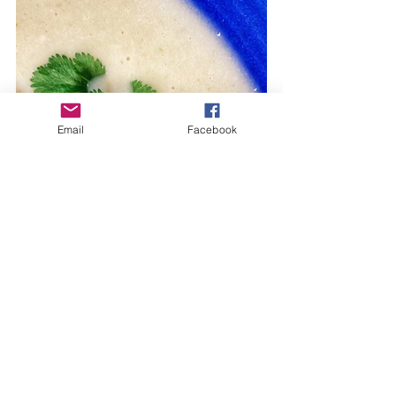
Email
Facebook