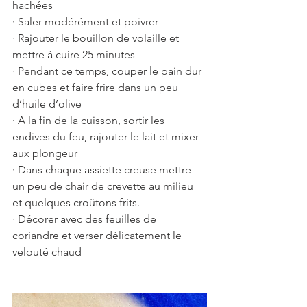
hachées 
· Saler modérément et poivrer 
· Rajouter le bouillon de volaille et 
mettre à cuire 25 minutes
· Pendant ce temps, couper le pain dur 
en cubes et faire frire dans un peu 
d’huile d’olive
· A la fin de la cuisson, sortir les 
endives du feu, rajouter le lait et mixer 
aux plongeur
· Dans chaque assiette creuse mettre 
un peu de chair de crevette au milieu 
et quelques croûtons frits.
· Décorer avec des feuilles de 
coriandre et verser délicatement le 
velouté chaud  