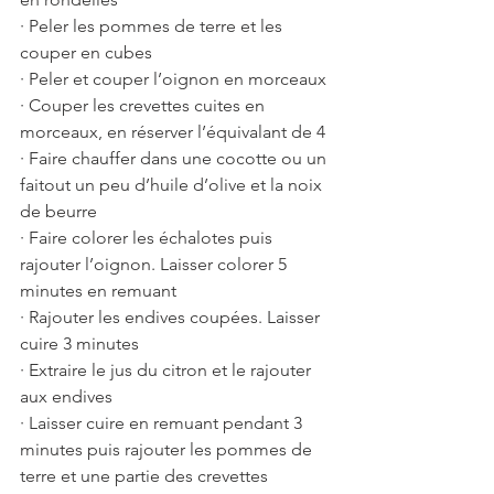
· Peler les pommes de terre et les 
couper en cubes
· Peler et couper l’oignon en morceaux 
· Couper les crevettes cuites en 
morceaux, en réserver l’équivalant de 4
· Faire chauffer dans une cocotte ou un 
faitout un peu d’huile d’olive et la noix 
de beurre
· Faire colorer les échalotes puis 
rajouter l’oignon. Laisser colorer 5 
minutes en remuant 
· Rajouter les endives coupées. Laisser 
cuire 3 minutes
· Extraire le jus du citron et le rajouter 
aux endives 
· Laisser cuire en remuant pendant 3 
minutes puis rajouter les pommes de 
terre et une partie des crevettes 