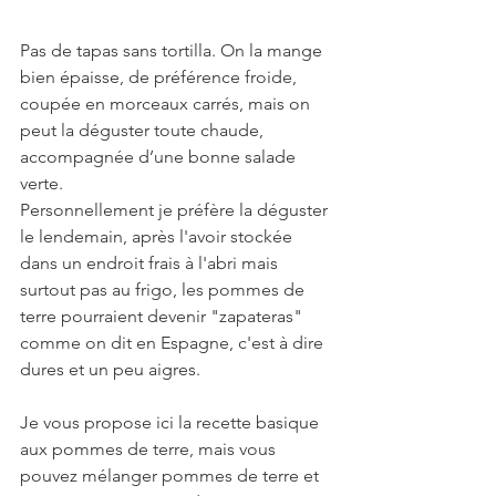
Pas de tapas sans tortilla. On la mange 
bien épaisse, de préférence froide, 
coupée en morceaux carrés, mais on 
peut la déguster toute chaude, 
accompagnée d’une bonne salade 
verte.
Personnellement je préfère la déguster 
le lendemain, après l'avoir stockée 
dans un endroit frais à l'abri mais 
surtout pas au frigo, les pommes de 
terre pourraient devenir "zapateras" 
comme on dit en Espagne, c'est à dire 
dures et un peu aigres.
Je vous propose ici la recette basique 
aux pommes de terre, mais vous 
pouvez mélanger pommes de terre et 