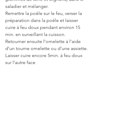
saladier et mélanger.
Remettre la poêle sur le feu, verser la 
préparation dans la poêle et laisser 
cuire à feu doux pendant environ 15 
min. en surveillant la cuisson.
Retourner ensuite l’omelette à l’aide 
d’un tourne omelette ou d’une assiette.
Laisser cuire encore 5min. à feu doux 
sur l’autre face