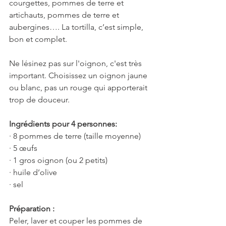
courgettes, pommes de terre et 
artichauts, pommes de terre et 
aubergines…. La tortilla, c’est simple, 
bon et complet.
Ne lésinez pas sur l'oignon, c'est très 
important. Choisissez un oignon jaune 
ou blanc, pas un rouge qui apporterait 
trop de douceur.
Ingrédients pour 4 personnes:
· 8 pommes de terre (taille moyenne)
· 5 œufs
· 1 gros oignon (ou 2 petits)
· huile d’olive
· sel
Préparation :
Peler, laver et couper les pommes de 