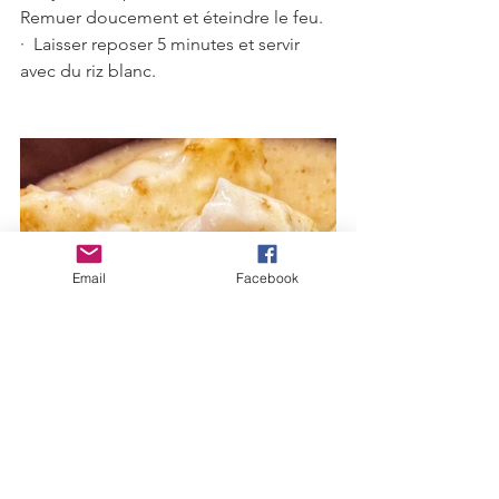
Remuer doucement et éteindre le feu.
·  Laisser reposer 5 minutes et servir 
avec du riz blanc.
Email
Facebook