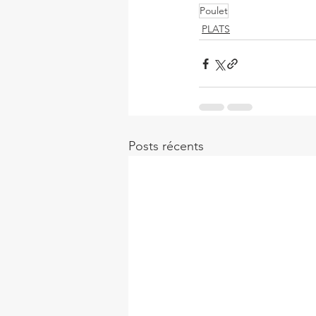
Poulet
PLATS
Posts récents