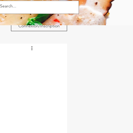
Connexion/Inscription