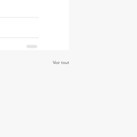
Voir tout