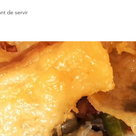
ant de servir