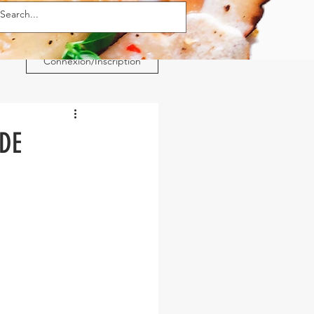
Connexion/Inscription
DE