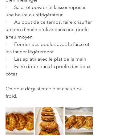
·      Saler et poivrer et laisser reposer 
une heure au réfrigérateur.
·      Au bout de ce temps, faire chauffer 
un peu d’huile d’olive dans une poêle 
à feu moyen
·      Former des boules avec la farce et 
les fariner légèrement
·      Les aplatir avec le plat de la main
·      Faire dorer dans la poêle des deux 
côtés
On peut déguster ce plat chaud ou 
froid.