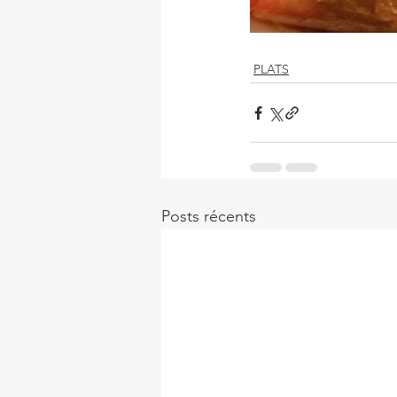
PLATS
Posts récents