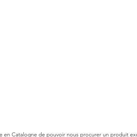
e en Catalogne de pouvoir nous procurer un produit exc