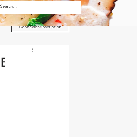
Connexion/Inscription
DE