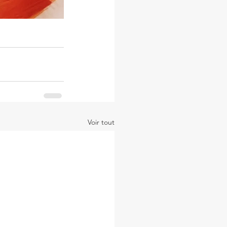
Voir tout