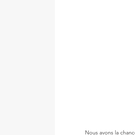
Nous avons la chanc