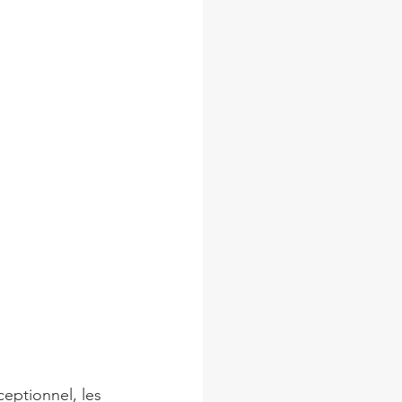
eptionnel, les 