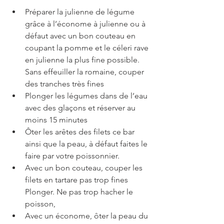
Préparer la julienne de légume 
grâce à l’économe à julienne ou à 
défaut avec un bon couteau en 
coupant la pomme et le céleri rave 
en julienne la plus fine possible. 
Sans effeuiller la romaine, couper 
des tranches très fines
Plonger les légumes dans de l’eau 
avec des glaçons et réserver au 
moins 15 minutes
Ôter les arêtes des filets ce bar 
ainsi que la peau, à défaut faites le 
faire par votre poissonnier.
Avec un bon couteau, couper les 
filets en tartare pas trop fines 
Plonger. Ne pas trop hacher le 
poisson,
Avec un économe, ôter la peau du 