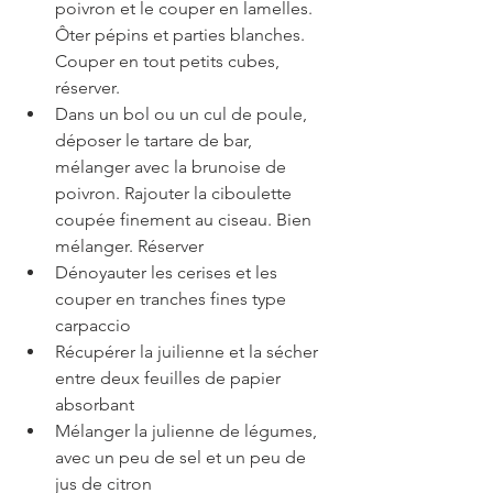
poivron et le couper en lamelles. 
Ôter pépins et parties blanches. 
Couper en tout petits cubes, 
réserver.
Dans un bol ou un cul de poule, 
déposer le tartare de bar, 
mélanger avec la brunoise de 
poivron. Rajouter la ciboulette 
coupée finement au ciseau. Bien 
mélanger. Réserver
Dénoyauter les cerises et les 
couper en tranches fines type 
carpaccio
Récupérer la juilienne et la sécher 
entre deux feuilles de papier 
absorbant
Mélanger la julienne de légumes, 
avec un peu de sel et un peu de 
jus de citron