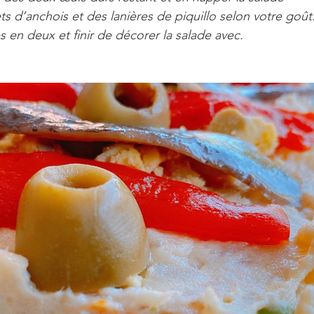
ts d’anchois et des lanières de piquillo selon votre goût
s en deux et finir de décorer la salade avec.