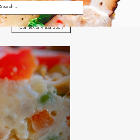
Connexion/Inscription