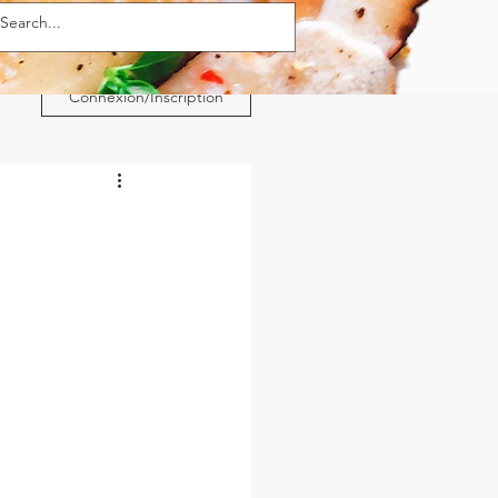
Connexion/Inscription