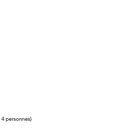
4 personnes)