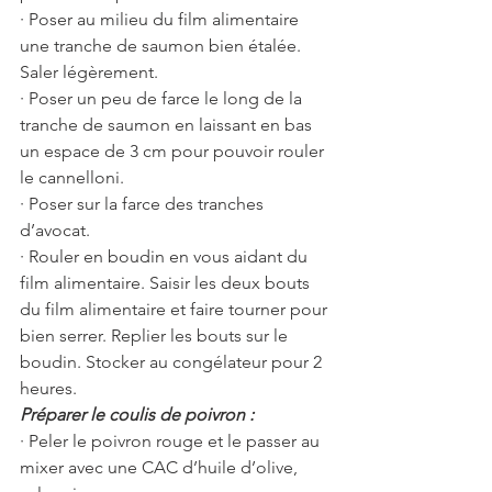
· Poser au milieu du film alimentaire 
une tranche de saumon bien étalée. 
Saler légèrement.
· Poser un peu de farce le long de la 
tranche de saumon en laissant en bas 
un espace de 3 cm pour pouvoir rouler 
le cannelloni.
· Poser sur la farce des tranches 
d’avocat.
· Rouler en boudin en vous aidant du 
film alimentaire. Saisir les deux bouts 
du film alimentaire et faire tourner pour 
bien serrer. Replier les bouts sur le 
boudin. Stocker au congélateur pour 2 
heures.
Préparer le coulis de poivron :
· Peler le poivron rouge et le passer au 
mixer avec une CAC d’huile d’olive, 