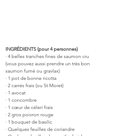
INGRÉDIENTS (pour 4 personnes)
· 4 belles tranches fines de saumon cru 
(vous pouvez aussi prendre un très bon 
saumon fumé ou gravlax)
· 1 pot de bonne ricotta
· 2 carrés frais (ou St Moret)
· 1 avocat
· 1 concombre
· 1 cœur de céleri frais
· 2 gros poivron rouge
· 1 bouquet de basilic
· Quelques feuilles de coriandre