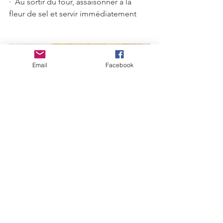
·  Au sortir du four, assaisonner à la 
fleur de sel et servir immédiatement
Email
Facebook