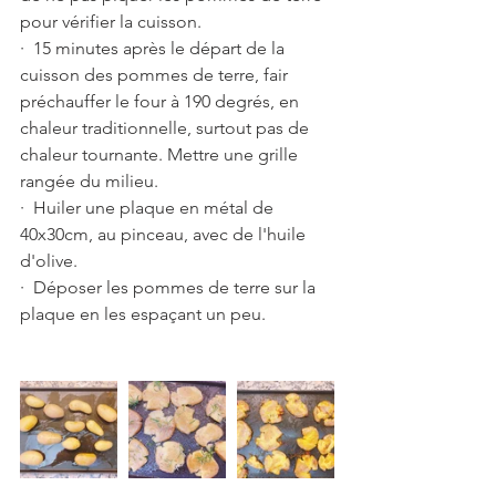
pour vérifier la cuisson.
·  15 minutes après le départ de la 
cuisson des pommes de terre, fair 
préchauffer le four à 190 degrés, en 
chaleur traditionnelle, surtout pas de 
chaleur tournante. Mettre une grille 
rangée du milieu.
·  Huiler une plaque en métal de 
40x30cm, au pinceau, avec de l'huile 
d'olive. 
·  Déposer les pommes de terre sur la 
plaque en les espaçant un peu.