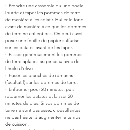
·  Prendre une casserole ou une poêle 
lourde et taper les pommes de terre 
de manière à les aplatir. Huiler le fond 
avant de manière à ce que les pommes 
de terre ne collent pas. On peut aussi 
poser une feuille de papier sulfurisé 
sur les patates avant de les taper.
·  Passer généreusement les pommes 
de terre aplaties au pinceau avec de 
l’huile d’olive
·  Poser les branches de romarins 
(facultatif) sur les pommes de terre.
·  Enfourner pour 20 minutes, puis 
retourner les patates et laisser 20 
minutes de plus. Si vos pommes de 
terre ne sont pas assez croustillantes, 
ne pas hésiter à augmenter le temps 
de cuisson. 