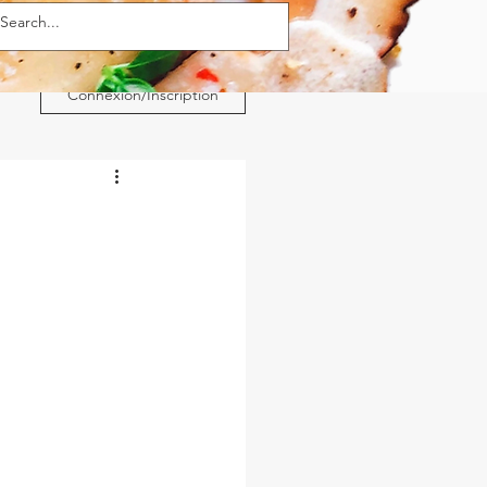
Connexion/Inscription