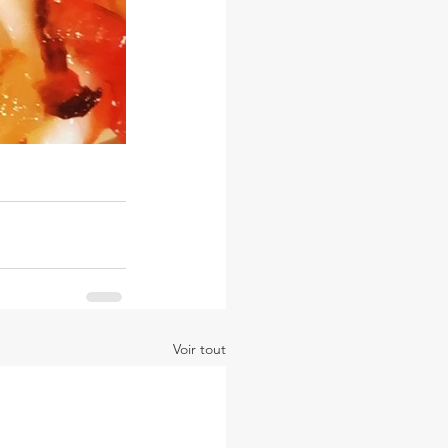
Voir tout