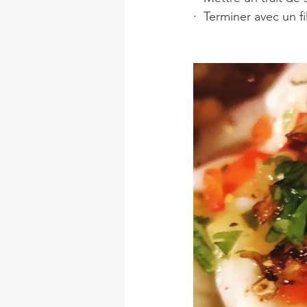
·  Terminer avec un fi