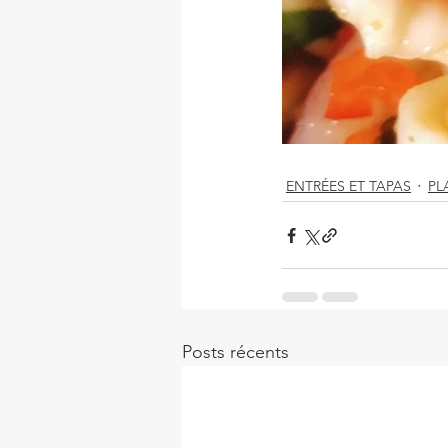
ENTRÉES ET TAPAS
PL
Posts récents