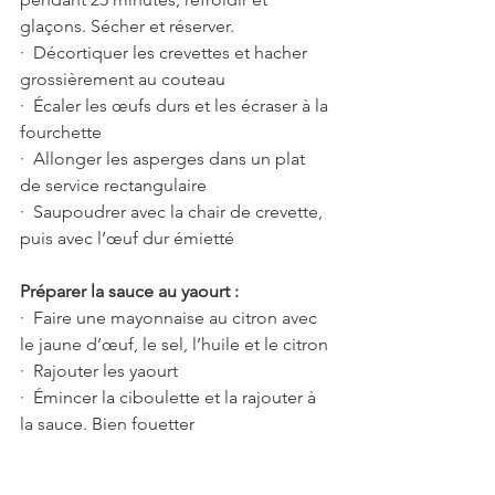
glaçons. Sécher et réserver.
·  Décortiquer les crevettes et hacher 
grossièrement au couteau
·  Écaler les œufs durs et les écraser à la 
fourchette
·  Allonger les asperges dans un plat 
de service rectangulaire
·  Saupoudrer avec la chair de crevette, 
puis avec l’œuf dur émietté
Préparer la sauce au yaourt :
·  Faire une mayonnaise au citron avec 
le jaune d’œuf, le sel, l’huile et le citron
·  Rajouter les yaourt
·  Émincer la ciboulette et la rajouter à 
la sauce. Bien fouetter