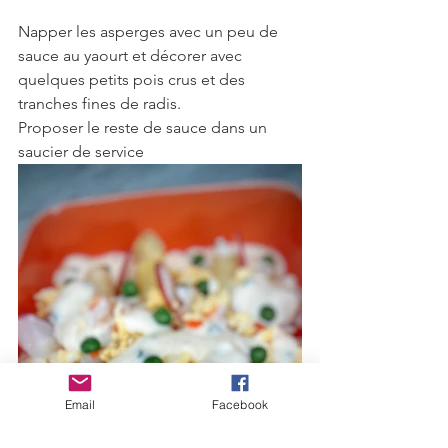
Napper les asperges avec un peu de 
sauce au yaourt et décorer avec 
quelques petits pois crus et des 
tranches fines de radis.
Proposer le reste de sauce dans un 
saucier de service
Email
Facebook