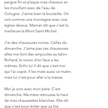
peigne fin et plaque mes cheveux en 
les mouillant avec de l'eau de 
Cologne. J'aime bien la bouteille. On 
voit comme une montagne avec une 
église dessus. Maman dit que c'est la 
meilleure la Mont Saint Michel. 
J'ai des chaussures noires. Celles du 
dimanche. J'aime pas ces chaussures 
elles me font des ampoules au talon. 
Richard, le voisin d'en face a les 
mêmes. Enfin lui il dit que c'est moi 
qui l'ai copié. Il les mets aussi ce matin, 
mais lui c'est pour aller a la messe. 
Moi je sors avec mon père. C'est 
dimanche. Ma mère retrousse le haut 
de mes chaussettes blanches. Elle dit 
que c'est pour éviter que ça tire 