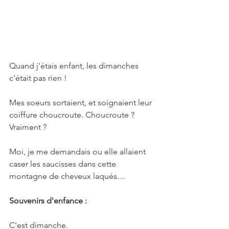
Quand j'étais enfant, les dimanches 
c'était pas rien ! 
Mes soeurs sortaient, et soignaient leur 
coiffure choucroute. Choucroute ? 
Vraiment ?
Moi, je me demandais ou elle allaient 
caser les saucisses dans cette 
montagne de cheveux laqués....
Souvenirs d'enfance :
C'est dimanche. 