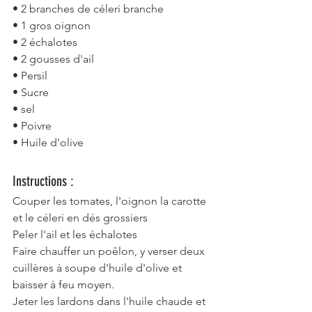
• 2 branches de céleri branche
• 1 gros oignon
• 2 échalotes
• 2 gousses d'ail
• Persil
• Sucre
• sel
• Poivre
• Huile d'olive
Instructions :
Couper les tomates, l'oignon la carotte 
et le céleri en dés grossiers
Peler l'ail et les échalotes
Faire chauffer un poêlon, y verser deux 
cuillères à soupe d'huile d'olive et 
baisser à feu moyen.
Jeter les lardons dans l'huile chaude et 