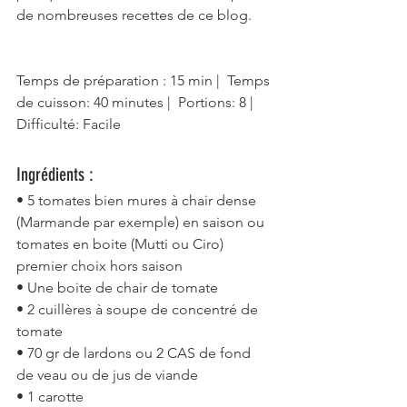
de nombreuses recettes de ce blog.
Temps de préparation : 15 min |  Temps 
de cuisson: 40 minutes |  Portions: 8 |  
Difficulté: Facile
Ingrédients :
• 5 tomates bien mures à chair dense 
(Marmande par exemple) en saison ou 
tomates en boite (Mutti ou Ciro) 
premier choix hors saison
• Une boite de chair de tomate
• 2 cuillères à soupe de concentré de 
tomate
• 70 gr de lardons ou 2 CAS de fond 
de veau ou de jus de viande
• 1 carotte