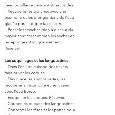
l’eau bouillante pendant 20 secondes
·  Récupérer les tranches avec une 
écumoire et les plonger dans de l’eau 
glacée pour stopper la cuisson.
·  Poser les tranches bien à plat sur du 
papier absorbant et bien les sécher en 
les épongeant soigneusement. 
Réserver 
Les coquillages et les langoustines :
·  Dans l’eau de cuisson des navets, 
faire ouvrir les coques. 
·  Dès que.elles sont ouvertes, les 
récupérer à l’écumoire et les passer 
sous l’eau froide.
·  Ecoquiller les coques. Réserver.
·  Couper les queues des langoustines 
·  Conserver les têtes et les pattes pour 