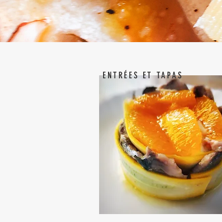
ENTRÉES ET TAPAS