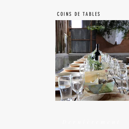
COINS DE TABLES
Dernièrement