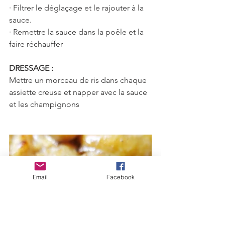
· Filtrer le déglaçage et le rajouter à la 
sauce.
· Remettre la sauce dans la poêle et la 
faire réchauffer
DRESSAGE :
Mettre un morceau de ris dans chaque 
assiette creuse et napper avec la sauce 
et les champignons 
Email
Facebook