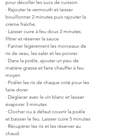
pour décoller les sucs de cuisson.
· Rajouter le vermouth et laisser 
bouillonner 2 minutes puis rajouter la 
crème fraîche.
· Laisser cuire à feu doux 2 minutes, 
filtrer et réserver la sauce 
· Fariner légèrement les morceaux de 
ris de veau, les saler et les poivrer 
· Dans la poêle, ajouter un peu de 
matière grasse et faire chauffer à feu 
moyen 
· Poêler les ris de chaque coté pour les 
faire dorer
· Déglacer avec le vin blanc et laisser 
évaporer 3 minutes
· Clocher ou à défaut couvrir la poêle 
et baisser le feu. Laisser cuire 5 minutes
· Récupérer les ris et les réserver au 
chaud.