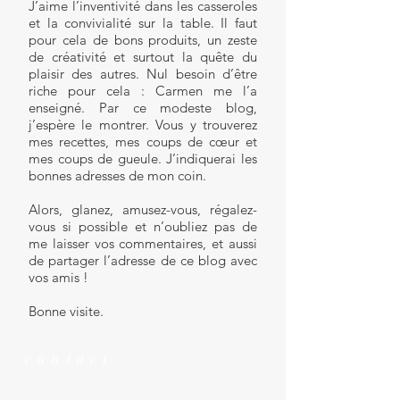
J’aime l’inventivité dans les casseroles
et la convivialité sur la table. Il faut
pour cela de bons produits, un zeste
de créativité et surtout la quête du
plaisir des autres. Nul besoin d’être
riche pour cela : Carmen me l’a
enseigné. Par ce modeste blog,
j’espère le montrer. Vous y trouverez
mes recettes, mes coups de cœur et
mes coups de gueule. J’indiquerai les
bonnes adresses de mon coin.
Alors, glanez, amusez-vous, régalez-
vous si possible et n’oubliez pas de
me laisser vos commentaires, et aussi
de partager l’adresse de ce blog avec
vos amis !
Bonne visite.
contact