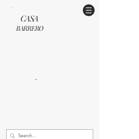
CASA
BARRERO